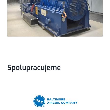
Spolupracujeme