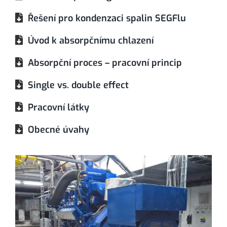
Řešení pro kondenzaci spalin SEGFlu
Úvod k absorpčnímu chlazení
Absorpční proces – pracovní princip
Single vs. double effect
Pracovní látky
Obecné úvahy