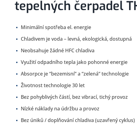
tepelných čerpadel
Minimální spotřeba el. energie
Chladivem je voda – levná, ekologická, dostupná
Neobsahuje žádné HFC chladiva
Využití odpadního tepla jako pohonné energie
Absorpce je “bezemisní“ a “zelená“ technologie
Životnost technologie 30 let
Bez pohyblivých částí, bez vibrací, tichý provoz
Nízké náklady na údržbu a provoz
Bez úniků / doplňování chladiva (uzavřený cyklus)