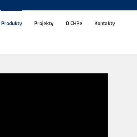
Produkty
Projekty
O CHPe
Kontakty