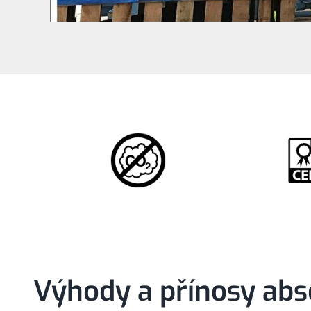
Výhody a přínosy abs