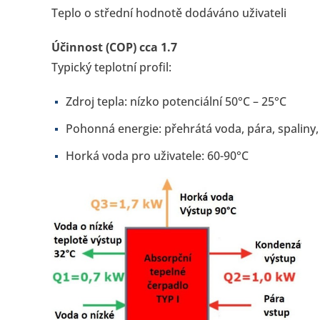
Teplo o střední hodnotě dodáváno uživateli
Účinnost (COP) cca 1.7
Typický teplotní profil:
Zdroj tepla: nízko potenciální 50°C – 25°C
Pohonná energie: přehrátá voda, pára, spaliny,
Horká voda pro uživatele: 60-90°C