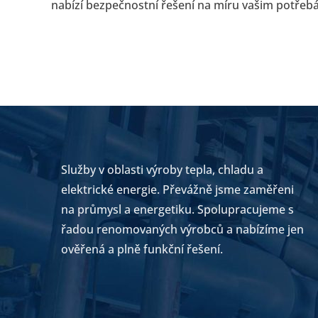
nabízí bezpečnostní řešení na míru vašim potřeb
Služby v oblasti výroby tepla, chladu a
elektrické energie. Převážně jsme zaměřeni
na průmysl a energetiku. Spolupracujeme s
řadou renomovaných výrobců a nabízíme jen
ověřená a plně funkční řešení.