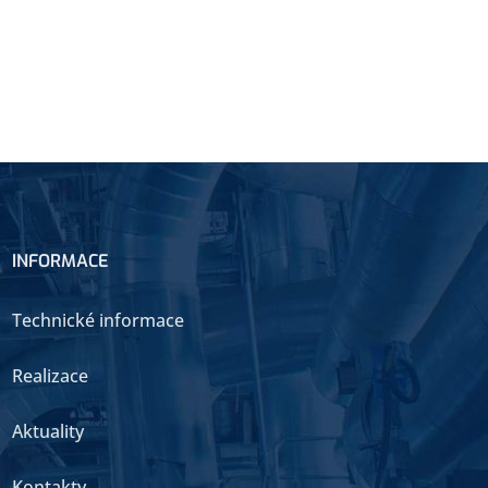
INFORMACE
Technické informace
Realizace
Aktuality
Kontakty