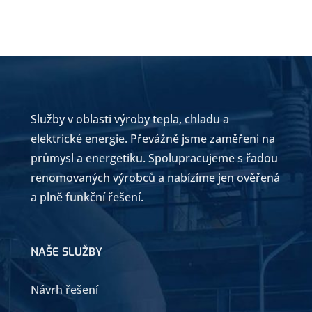
Služby v oblasti výroby tepla, chladu a
elektrické energie. Převážně jsme zaměřeni na
průmysl a energetiku. Spolupracujeme s řadou
renomovaných výrobců a nabízíme jen ověřená
a plně funkční řešení.
NAŠE SLUŽBY
Návrh řešení