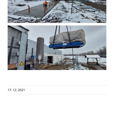
17. 12. 2021